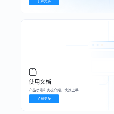
了解更多
使用文档
产品功能和实操介绍，快速上手
了解更多