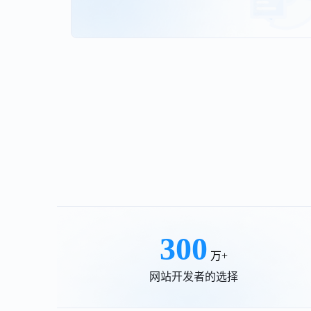
300
万+
网站开发者的选择