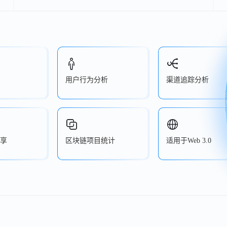
用户行为分析
渠道追踪分析
享
区块链项目统计
适用于Web 3.0