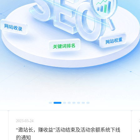
2023-03-24
“邀站长，赚收益”活动结束及活动余额系统下线
的通知