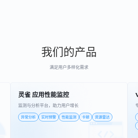
我们的产品
满足用户多样化需求
灵雀 应用性能监控
监测与分析平台，助力用户增长
异常分析
实时预警
性能监测
卡顿
资源雷达