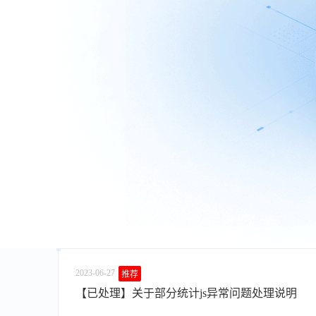
2023-06-27
推荐
【已处理】关于部分统计js异常问题处理说明