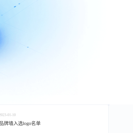
2023-01-10
品牌墙入选logo名单