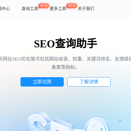
NEW
NEW
档中心
查询工具
更多工具
关于我们
SEO查询助手
析网址SEO优化情况包括网站收录、权重、关键词排名、友情链
备案等指标。
立即试用
了解详情