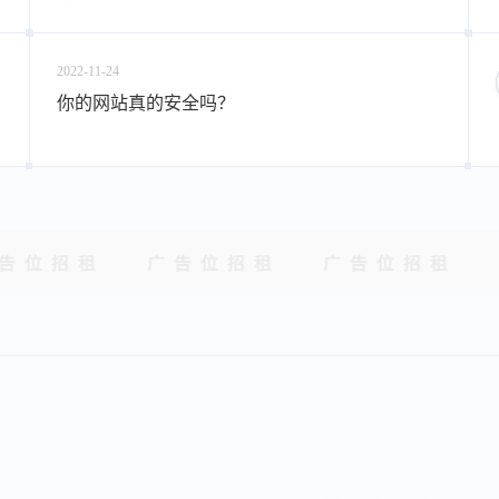
2022-11-24
你的网站真的安全吗？