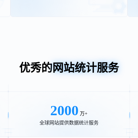
优秀的
网站统计服务
2000
万+
全球网站提供数据统计服务