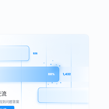
交流
找到问题答案