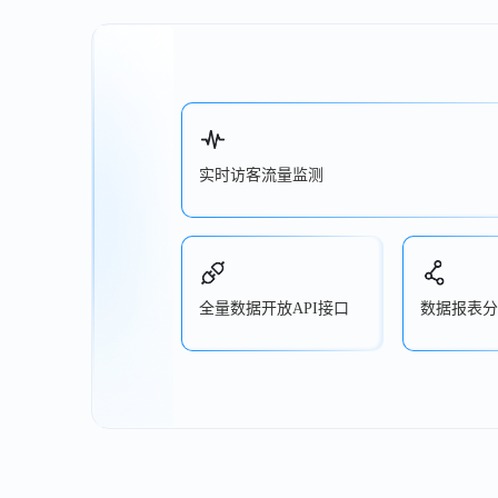
实时访客流量监测
全量数据开放API接口
数据报表分