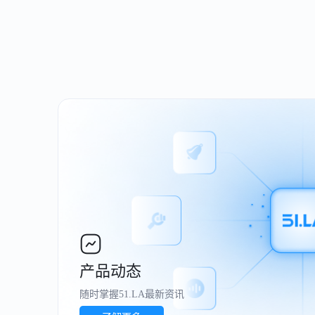
产品动态
随时掌握51.LA最新资讯