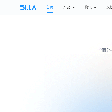
首页
产品
资讯
文
全面分