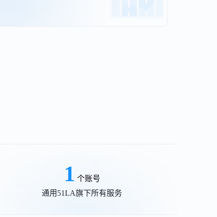
1
个账号
通用51LA旗下所有服务