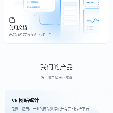
使用文档
产品功能和实操介绍，快速上手
我们的产品
满足用户多样化需求
V6 网站统计
免费、易用、专业的网站数据统计与营销分析平台