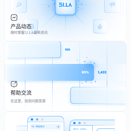
产品动态
随时掌握51.LA最新资讯
帮助交流
在这里，找到问题答案