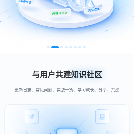
与用户共建
知识社区
更新日志、常见问题、实战干货、学习成长、分享、共建