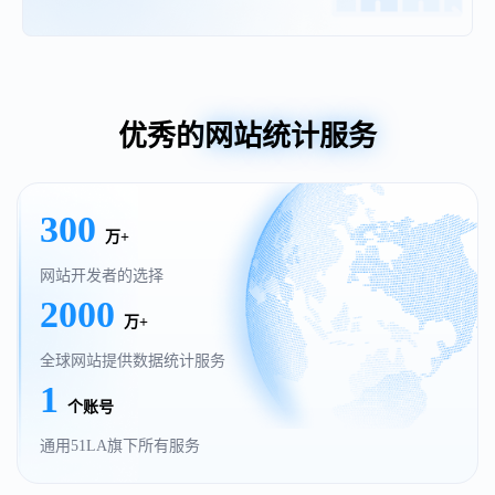
优秀的
网站统计服务
300
万+
网站开发者的选择
2000
万+
全球网站提供数据统计服务
1
个账号
通用51LA旗下所有服务