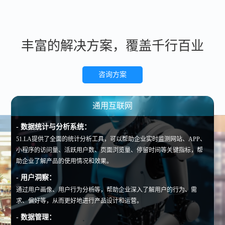
丰富的解决方案，覆盖千行百业
咨询方案
教育
通用互联网
政务
电商
- 学员数据管理：
帮助学校或培训机构管理学员的数据进行管理等。
- 教育数据分析：
数据分析工具可以帮助学校或培训机构分析学员的学习数据，了解学员
的行为习惯和在线表现等，从而制定更有效的教学计划。
- 在线课程管理：
管理和跟踪在线课程的学习进度。