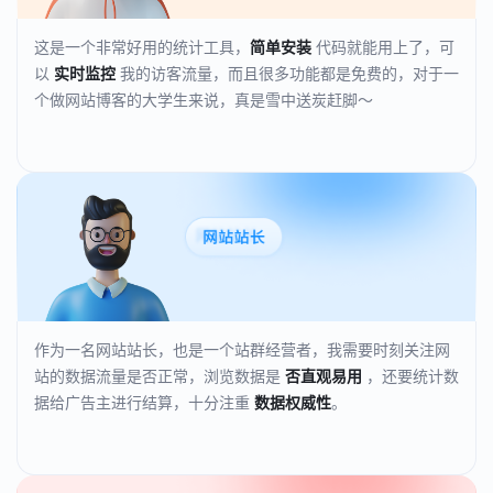
这是一个非常好用的统计工具，
简单安装
代码就能用上了，可
以
实时监控
我的访客流量，而且很多功能都是免费的，对于一
个做网站博客的大学生来说，真是雪中送炭赶脚～
作为一名网站站长，也是一个站群经营者，我需要时刻关注网
站的数据流量是否正常，浏览数据是
否直观易用
，还要统计数
据给广告主进行结算，十分注重
数据权威性
。