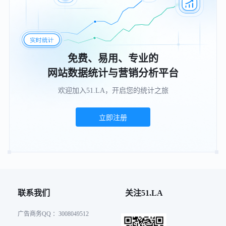
免费、易用、专业的
网站数据统计与营销分析平台
欢迎加入51.LA，开启您的统计之旅
立即注册
联系我们
关注51.LA
广告商务QQ ：3008049512