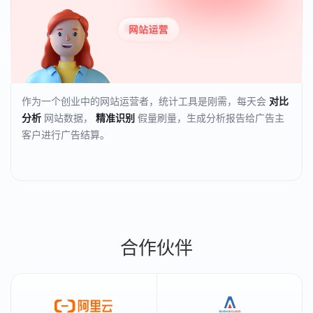
作为一个创业中的网站运营者，统计工具是刚需，每天会
对比
分析
网站数据，
精准识别
假量刷量，生成分析报告给广告主
客户进行广告结算。
合作伙伴