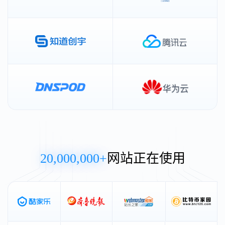
20,000,000+
网站正在使用