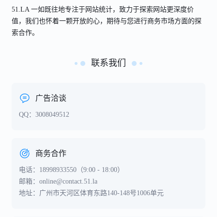
51.LA 一如既往地专注于网站统计，致力于探索网站更深度价
值，我们也怀着一颗开放的心，期待与您进行商务市场方面的探
索合作。
联系我们
广告洽谈
QQ：3008049512
商务合作
电话：18998933550（9:00 - 18:00）
邮箱：online@contact.51.la
地址：广州市天河区体育东路140-148号1006单元