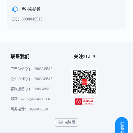
客服服务
QQ：3008049513
联系我们
关注51.LA
广告商务QQ ：3008049512
企业合作QQ ：3008049515
客服服务QQ：3008049513
邮箱：
online@contact.51.la
商务电话：18998933550
电脑版
联系我们