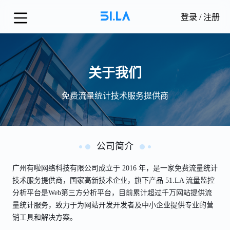
登录
/
注册
关于我们
免费流量统计技术服务提供商
公司简介
广州有啦网络科技有限公司成立于 2016 年，是一家免费流量统计
技术服务提供商，国家高新技术企业，旗下产品 51.LA 流量监控
分析平台是Web第三方分析平台，目前累计超过千万网站提供流
量统计服务，致力于为网站开发开发者及中小企业提供专业的营
销工具和解决方案。